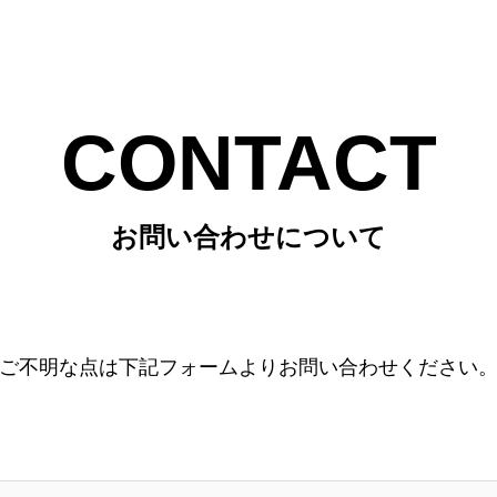
CONTACT
お問い合わせについて
ご不明な点は下記フォームよりお問い合わせください