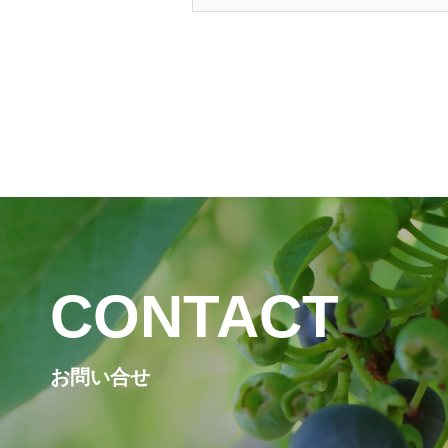
CONTACT
お問い合せ