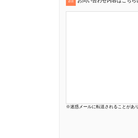
お問い合わせ内容はこちら
必須
※迷惑メールに転送されることがあ